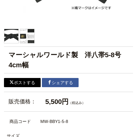
マーシャルワールド製 洋八帯5-8号
4cm幅
ポストする
シェアする
5,500円
販売価格：
（税込み）
商品コード
MW-BBY1-5-8
サイズ