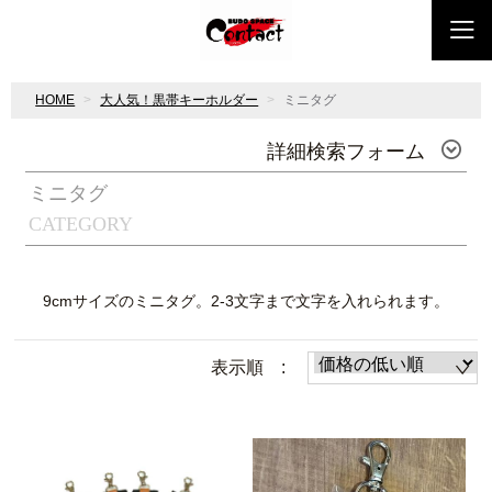
HOME
大人気！黒帯キーホルダー
ミニタグ
詳細検索フォーム
ミニタグ
CATEGORY
9cmサイズのミニタグ。2-3文字まで文字を入れられます。
表示順 :