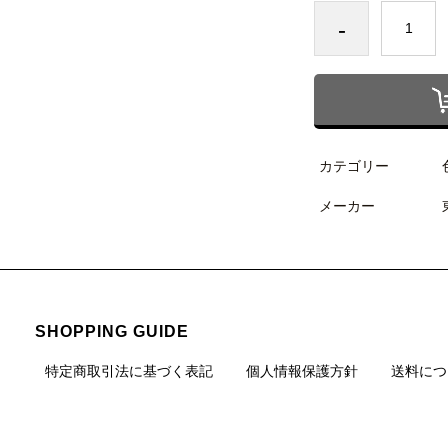
-
カテゴリー
メーカー
SHOPPING GUIDE
特定商取引法に基づく表記
個人情報保護方針
送料につ