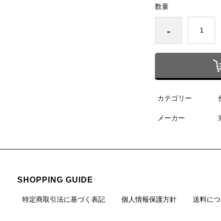
数量
-
カテゴリー
メーカー
SHOPPING GUIDE
特定商取引法に基づく表記
個人情報保護方針
送料につ