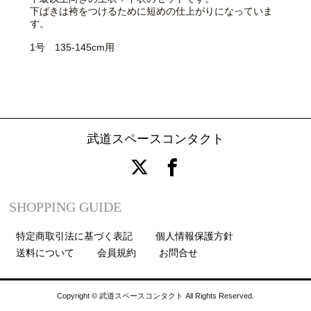
下ばきは袴をつけるために短めの仕上がりになっていま
す。
1号 135-145cm用
武道スペースコンタクト
SHOPPING GUIDE
特定商取引法に基づく表記
個人情報保護方針
送料について
会員規約
お問合せ
Copyright © 武道スペースコンタクト All Rights Reserved.