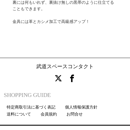
裏には何もいれず、裏抜け無しの黒帯のように仕立てる
こともできます。
金具には革とカシメ加工で高級感アップ！
武道スペースコンタクト
SHOPPING GUIDE
特定商取引法に基づく表記
個人情報保護方針
送料について
会員規約
お問合せ