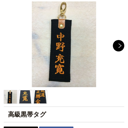
高級黒帯タグ