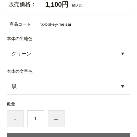
1,100円
販売価格：
（税込み）
商品コード
tk-bbkey-meisai
本体の生地色
本体の文字色
数量
-
+