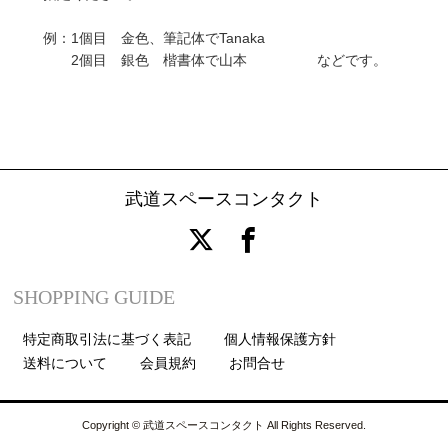
例：1個目 金色、筆記体でTanaka
2個目 銀色 楷書体で山本 などです。
武道スペースコンタクト
SHOPPING GUIDE
特定商取引法に基づく表記
個人情報保護方針
送料について
会員規約
お問合せ
Copyright © 武道スペースコンタクト All Rights Reserved.